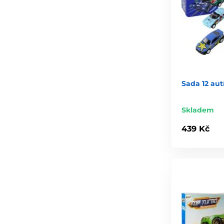
Sada 12 au
Skladem
439 Kč