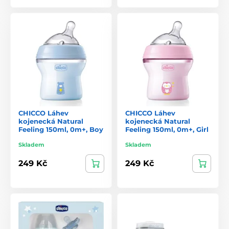
CHICCO Láhev
CHICCO Láhev
kojenecká Natural
kojenecká Natural
Feeling 150ml, 0m+, Boy
Feeling 150ml, 0m+, Girl
Skladem
Skladem
249 Kč
249 Kč