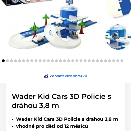
Zobrazit více obrázků
Wader Kid Cars 3D Policie s
dráhou 3,8 m
Wader Kid Cars 3D Policie s drahou 3,8 m
vhodné pro děti od 12 měsíců