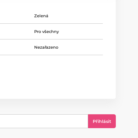
Zelená
Pro všechny
Nezařazeno
Přihlásit