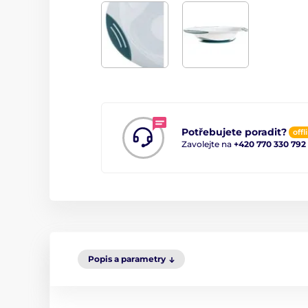
Potřebujete poradit?
offl
Zavolejte na
+420 770 330 792
Popis a parametry