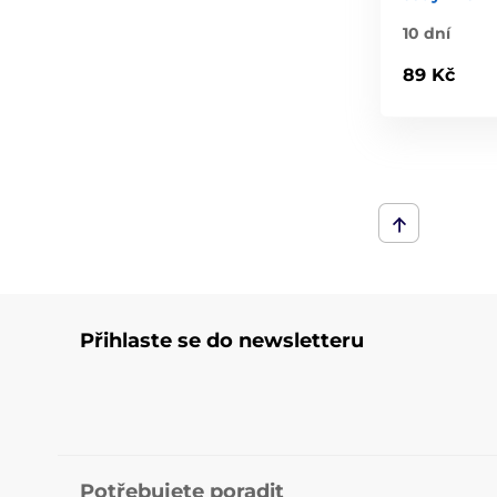
10 dní
89 Kč
Přihlaste se do newsletteru
Potřebujete poradit