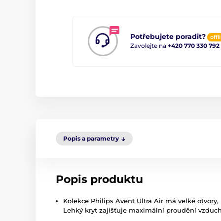
Potřebujete poradit?
offl
Zavolejte na
+420 770 330 792
Popis a parametry
Popis produktu
Kolekce Philips Avent Ultra Air má velké otvory
Lehký kryt zajišťuje maximální proudění vzduc