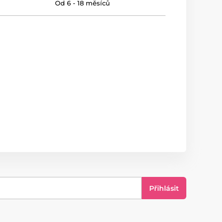
Od 6 - 18 měsíců
Přihlásit