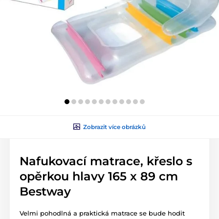
Zobrazit více obrázků
Nafukovací matrace, křeslo s
opěrkou hlavy 165 x 89 cm
Bestway
Velmi pohodlná a praktická matrace se bude hodit