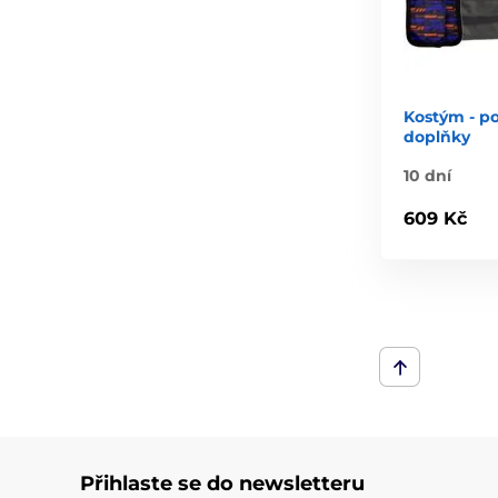
Kostým - po
doplňky
10 dní
609 Kč
Přihlaste se do newsletteru