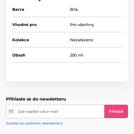
Barva
Bílá
Vhodné pro
Pro všechny
Kolekce
Nezařazeno
Obsah
250 ml
Přihlaste se do newsletteru
Zde napište váš e-mail
Přihlásit
Souhlas se zasíláním newsletterů