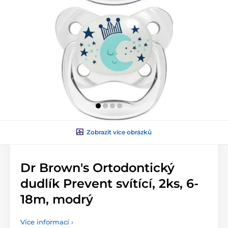
Zobrazit více obrázků
Dr Brown's Ortodontický
dudlík Prevent svítící, 2ks, 6-
18m, modrý
Více informací ›