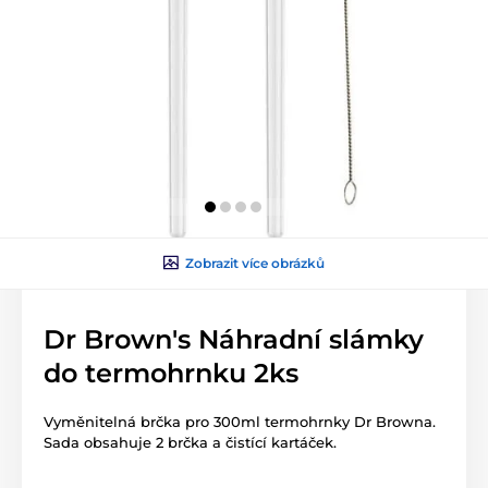
Zobrazit více obrázků
Dr Brown's Náhradní slámky
do termohrnku 2ks
Vyměnitelná brčka pro 300ml termohrnky Dr Browna.
Sada obsahuje 2 brčka a čistící kartáček.