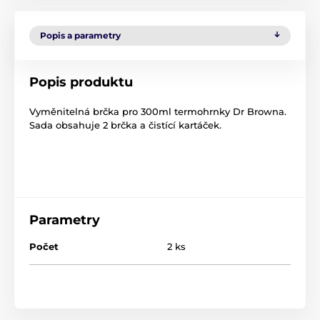
Popis a parametry
Popis produktu
Vyměnitelná brčka pro 300ml termohrnky Dr Browna.
Sada obsahuje 2 brčka a čistící kartáček.
Parametry
Počet
2 ks