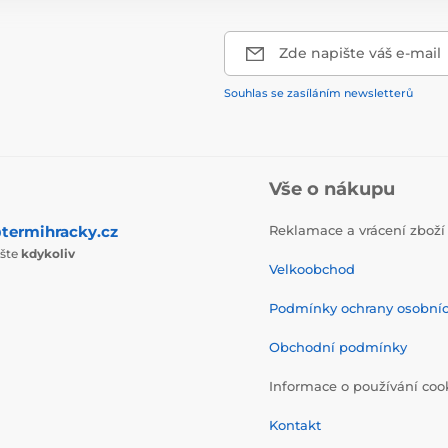
Zde napište váš e-mail
Souhlas se zasíláním newsletterů
Vše o nákupu
termihracky.cz
Reklamace a vrácení zboží
ište
kdykoliv
Velkoobchod
Podmínky ochrany osobní
Obchodní podmínky
Informace o používání coo
Kontakt