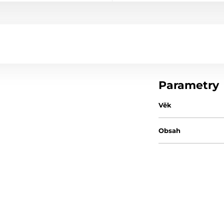
Parametry
Věk
Obsah