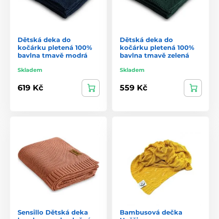
Dětská deka do
Dětská deka do
kočárku pletená 100%
kočárku pletená 100%
bavlna tmavě modrá
bavlna tmavě zelená
Skladem
Skladem
619 Kč
559 Kč
Sensillo Dětská deka
Bambusová dečka