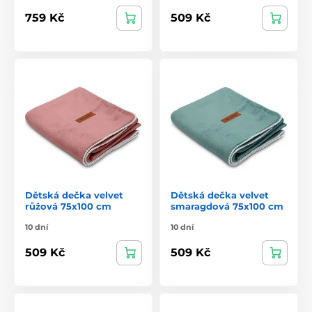
759 Kč
509 Kč
Dětská dečka velvet
Dětská dečka velvet
růžová 75x100 cm
smaragdová 75x100 cm
10 dní
10 dní
509 Kč
509 Kč