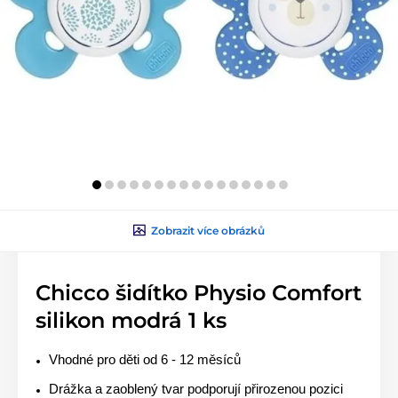
Zobrazit více obrázků
Chicco šidítko Physio Comfort
silikon modrá 1 ks
Vhodné pro děti od 6 - 12 měsíců
Drážka a zaoblený tvar podporují přirozenou pozici