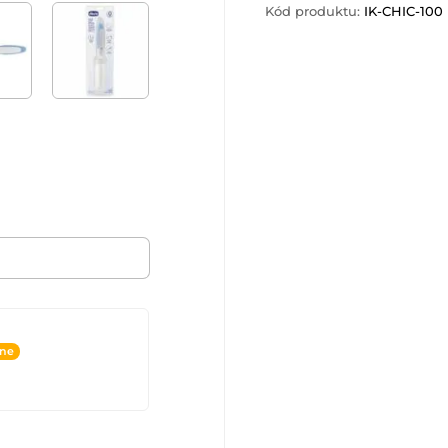
Kód produktu:
IK-CHIC-100
ine