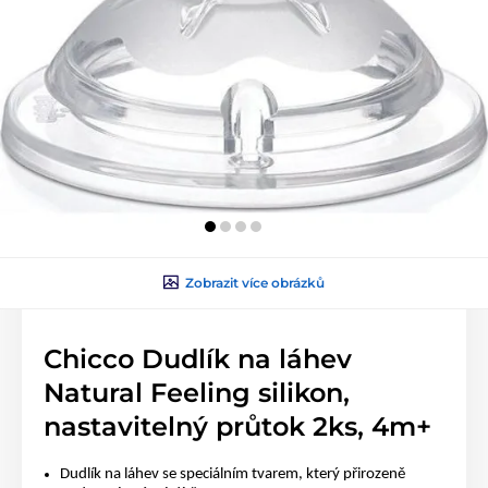
Zobrazit více obrázků
Chicco Dudlík na láhev
Natural Feeling silikon,
nastavitelný průtok 2ks, 4m+
Dudlík na láhev se speciálním tvarem, který přirozeně