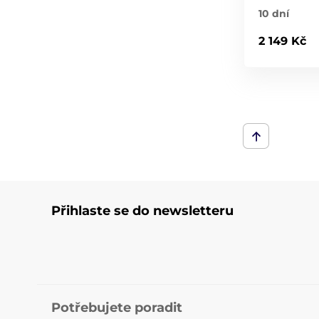
10 dní
2 149 Kč
Přihlaste se do newsletteru
Potřebujete poradit