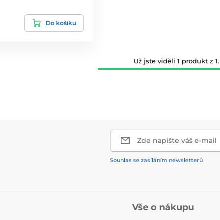
Do košíku
Už jste viděli 1 produkt z 1.
Zde napište váš e-mail
Souhlas se zasíláním newsletterů
Vše o nákupu