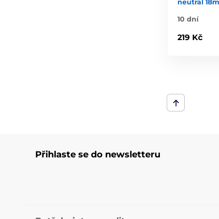
neutral 18m
10 dní
219 Kč
Přihlaste se do newsletteru