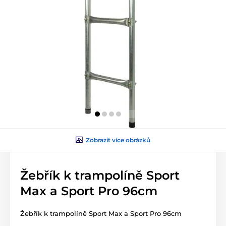
Zobrazit více obrázků
Žebřík k trampolíně Sport
Max a Sport Pro 96cm
Žebřík k trampolíně Sport Max a Sport Pro 96cm