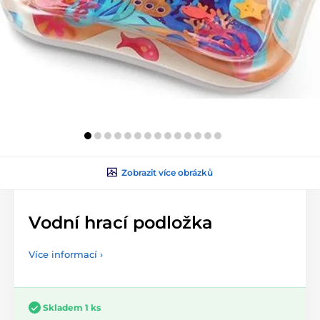
Zobrazit více obrázků
Vodní hrací podložka
Více informací ›
Skladem 1 ks