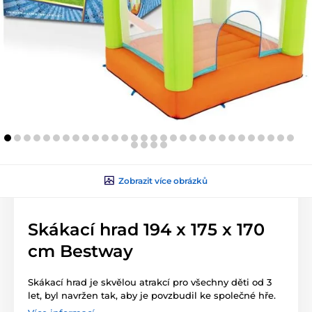
Zobrazit více obrázků
Skákací hrad 194 x 175 x 170
cm Bestway
Skákací hrad je skvělou atrakcí pro všechny děti od 3
let, byl navržen tak, aby je povzbudil ke společné hře.