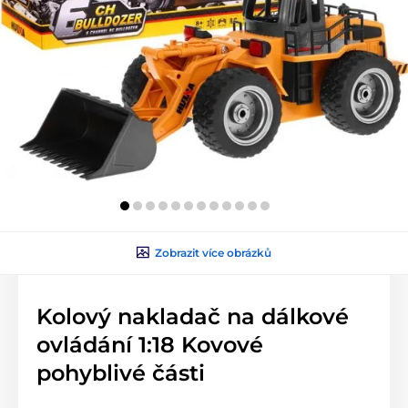
Zobrazit více obrázků
Kolový nakladač na dálkové
ovládání 1:18 Kovové
pohyblivé části