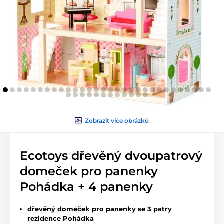
Zobrazit více obrázků
Ecotoys dřevěný dvoupatrový
domeček pro panenky
Pohádka + 4 panenky
dřevěný domeček pro panenky se 3 patry
rezidence Pohádka