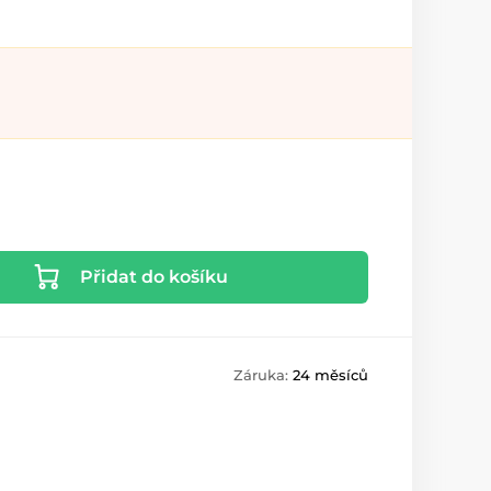
Přidat do košíku
Záruka:
24 měsíců