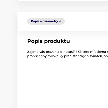
Popis a parametry
Popis produktu
Zajímá vás pravěk a dinosauři? Chcete mít doma 
pro všechny milovníky prehistorických zvířátek, o