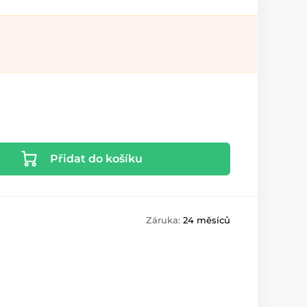
Přidat do košíku
Záruka:
24 měsíců