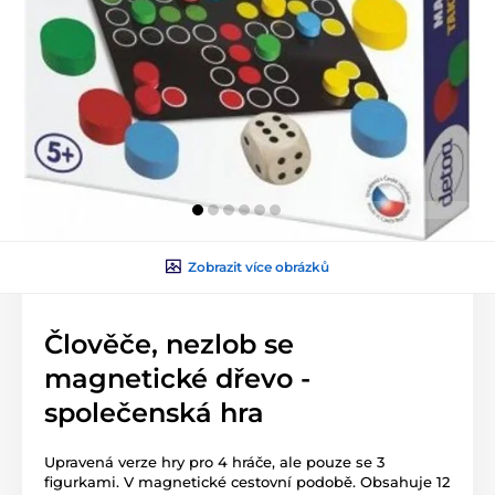
Zobrazit více obrázků
Člověče, nezlob se
magnetické dřevo -
společenská hra
Upravená verze hry pro 4 hráče, ale pouze se 3
figurkami. V magnetické cestovní podobě. Obsahuje 12