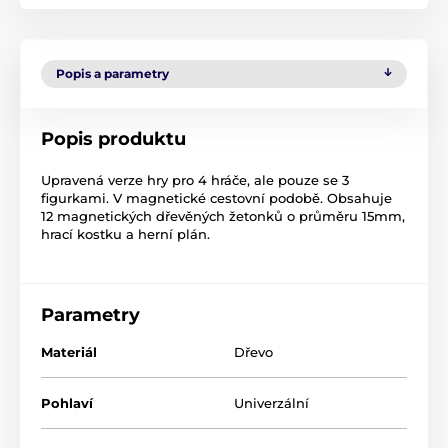
Popis a parametry
Popis produktu
Upravená verze hry pro 4 hráče, ale pouze se 3
figurkami. V magnetické cestovní podobě. Obsahuje
12 magnetických dřevěných žetonků o průměru 15mm,
hrací kostku a herní plán.
Parametry
Materiál
Dřevo
Pohlaví
Univerzální