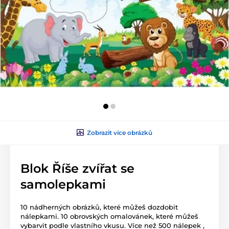
Zobrazit více obrázků
Blok Říše zvířat se
samolepkami
10 nádherných obrázků, které můžeš dozdobit
nálepkami. 10 obrovských omalovánek, které můžeš
vybarvit podle vlastního vkusu. Více než 500 nálepek ,