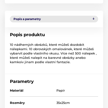
Popis a parametry
Popis produktu
10 nádherných obrázků, které můžeš dozdobit
nálepkami. 10 obrovských omalovánek, které můžeš
vybarvit podle vlastního vkusu. Více než 500 nálepek ,
které můžeš nalepit na barevné obrázky anebo
kamkoiv jinam podle vlastní fantazie.
Parametry
Materiál
Papír
Rozměry
35x25cm