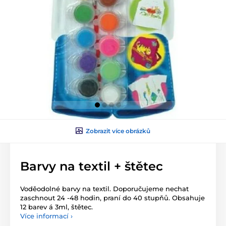
Zobrazit více obrázků
Barvy na textil + štětec
Voděodolné barvy na textil. Doporučujeme nechat
zaschnout 24 -48 hodin, praní do 40 stupňů. Obsahuje
12 barev á 3ml, štětec.
Více informací ›