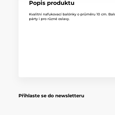
Popis produktu
Kvalitní nafukovací balónky o průměru 10 cm. Ba
párty i pro různé oslavy.
Přihlaste se do newsletteru