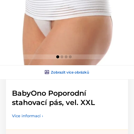
Zobrazit více obrázků
BabyOno Poporodní
stahovací pás, vel. XXL
Více informací ›